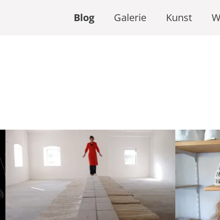
Blog
Galerie
Kunst
W