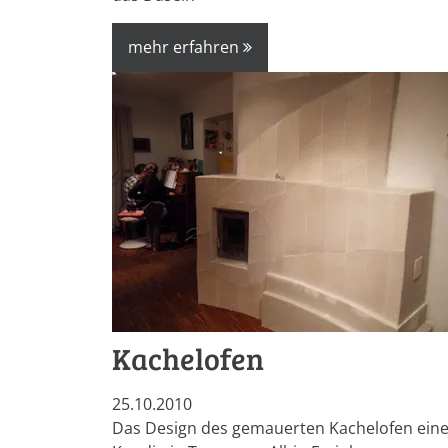
mehr erfahren
Kachelofen
25.10.2010
Das Design des gemauerten Kachelofen eine