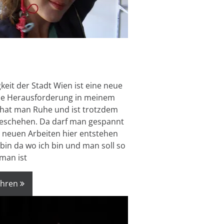
igkeit der Stadt Wien ist eine neue
de Herausforderung in meinem
 hat man Ruhe und ist trotzdem
Geschehen. Da darf man gespannt
e neuen Arbeiten hier entstehen
 bin da wo ich bin und man soll so
 man ist
ahren