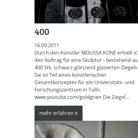
400
16.09.2011
Durch den Künstler MOUSSA KONE erhielt ic
den Auftrag für eine Skulptur - bestehend a
400 Stk. schwarz-glänzend glasierten Ziegeln
Sie ist Teil eines künstlerischen
Gesamtkonzeptes für ein Universitäts- und
Forschungszentrum in Tulln.
www.youtube.com/goldgrien Die Ziegel...
mehr erfahren