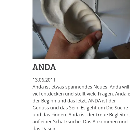
ANDA
13.06.2011
Anda ist etwas spannendes Neues. Anda will
viel entdecken und stellt viele Fragen. Anda i
der Beginn und das Jetzt. ANDA ist der
Genuss und das Sein. Es geht um Die Suche
und das Finden. Anda ist der treue Begleiter,
auf einer Schatzsuche. Das Ankommen und
das Dasein