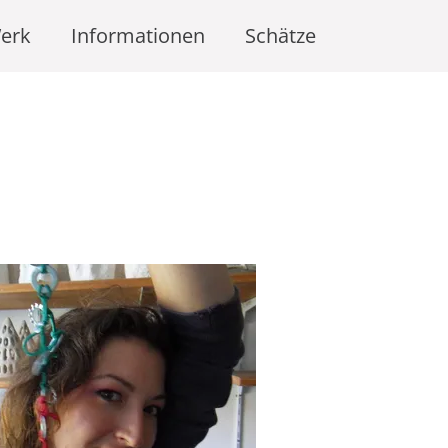
erk
Informationen
Schätze