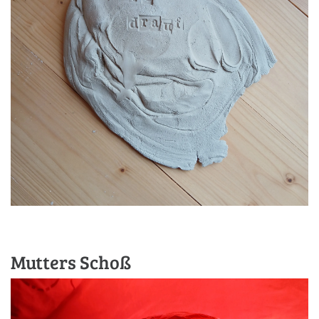
Mutters Schoß