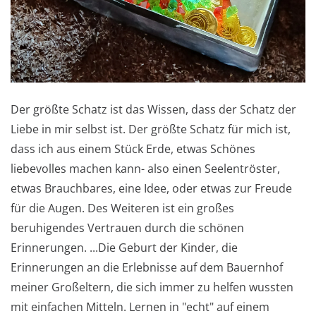
Der größte Schatz ist das Wissen, dass der Schatz der
Liebe in mir selbst ist. Der größte Schatz für mich ist,
dass ich aus einem Stück Erde, etwas Schönes
liebevolles machen kann- also einen Seelentröster,
etwas Brauchbares, eine Idee, oder etwas zur Freude
für die Augen. Des Weiteren ist ein großes
beruhigendes Vertrauen durch die schönen
Erinnerungen. ...Die Geburt der Kinder, die
Erinnerungen an die Erlebnisse auf dem Bauernhof
meiner Großeltern, die sich immer zu helfen wussten
mit einfachen Mitteln. Lernen in "echt" auf einem