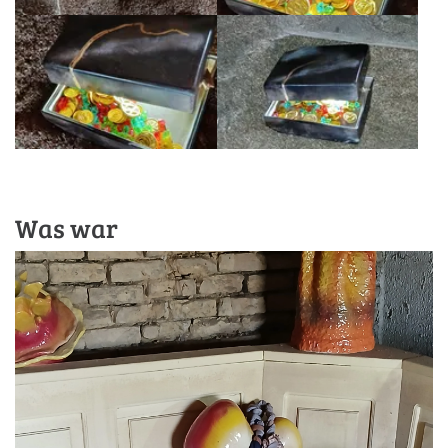
Was war