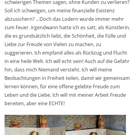
schwierigen Themen sagen, ohne Kunden zu verlieren?
Soll ich schweigen, um meine finanzielle Existenz
abzusichern? ...Doch das Lodern wurde immer mehr
zum Feuer. Irgendwann hatte ich es satt, als Künstlerin,
die es grundsätzlich liebt, die Schönheit, die Fülle und
Liebe zur Freude von Vielen zu machen, zu
suggerieren. Ich empfand alles als Rückzug und Flucht
in eine heile Welt. Ich will echt sein! Auch auf die Gefahr
hin, dass mich Niemand versteht. Ich will meine
Beobachtungen in Freiheit teilen, damit wir gemeinsam
lernen können, für eine offene gelebte Freude zum
Leben und die Liebe. Ich will mit meiner Arbeit Freude
bereiten, aber eine ECHTE!