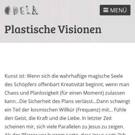
Direkt
MENÜ
zum
Inhalt
Plastische Visionen
Kunst ist: Wenn sich die wahrhaftige magische Seele
des Schöpfers offenbart Kreativität beginnt, wenn man
Chaos und Planlosigkeit (für einen Moment) zulassen
kann...Die Sicherheit des Plans verlässt...Dann schwingt
ein Teil der kosmischen Willkür (Frequenz) mit... Fühle
den Geist, die Kraft und die Liebe. In letzter Zeit
scheinen mir, sich viele Parallelen zu Jesus zu zeigen.