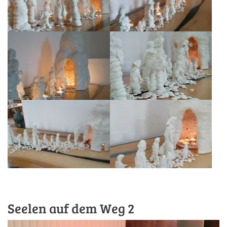
Seelen auf dem Weg 2