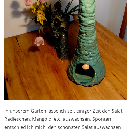
In unserem Garten lasse ich seit einiger Zeit den Salat,
Radieschen, Mangold, etc. auswachsen. Spontan
entschied ich mich, den schönsten Salat auswachsen