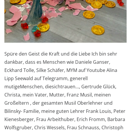
Spüre den Geist die Kraft und die Liebe Ich bin sehr
dankbar, dass es Menschen wie Daniele Ganser,
Eckhard Tolle, Silke Schäfer, MYM auf Youtube Alina
Lipp Seewald auf Telegramm, generell
mutigeMenschen, diesichtrauen..., Gertrude Glück,
Christa, mein Vater, Mutter, Franz Musil, meinen
Großeltern , der gesamten Musil Oberlehner und
Bilinsky- Familie, meine guten Lehrer Frank Louis, Peter
Kienesberger, Frau Arbeithuber, Erich Fromm, Barbara
Wolfsgruber, Chris Wessels, Frau Schnauss, Christoph