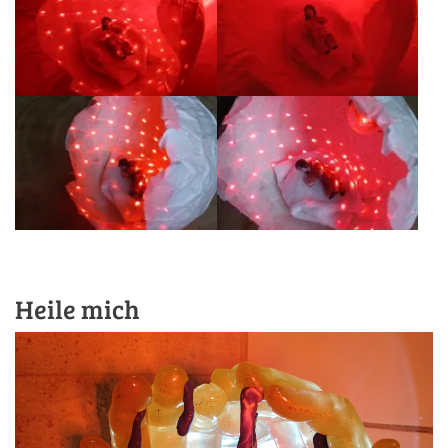
Heile mich