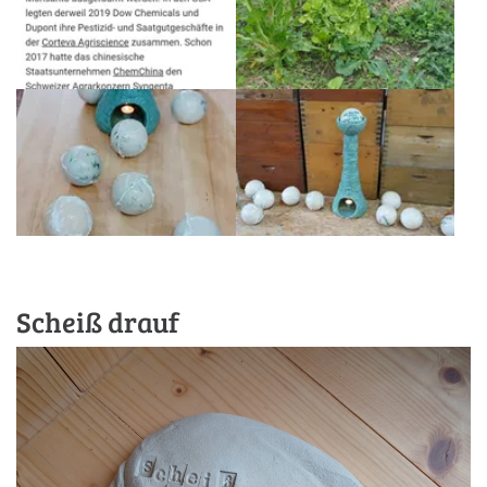
Scheiß drauf