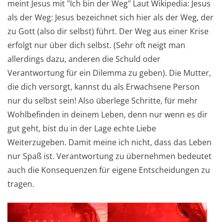
meint Jesus mit "Ich bin der Weg" Laut Wikipedia: Jesus
als der Weg: Jesus bezeichnet sich hier als der Weg, der
zu Gott (also dir selbst) führt. Der Weg aus einer Krise
erfolgt nur über dich selbst. (Sehr oft neigt man
allerdings dazu, anderen die Schuld oder
Verantwortung für ein Dilemma zu geben). Die Mutter,
die dich versorgt, kannst du als Erwachsene Person
nur du selbst sein! Also überlege Schritte, für mehr
Wohlbefinden in deinem Leben, denn nur wenn es dir
gut geht, bist du in der Lage echte Liebe
Weiterzugeben. Damit meine ich nicht, dass das Leben
nur Spaß ist. Verantwortung zu übernehmen bedeutet
auch die Konsequenzen für eigene Entscheidungen zu
tragen.