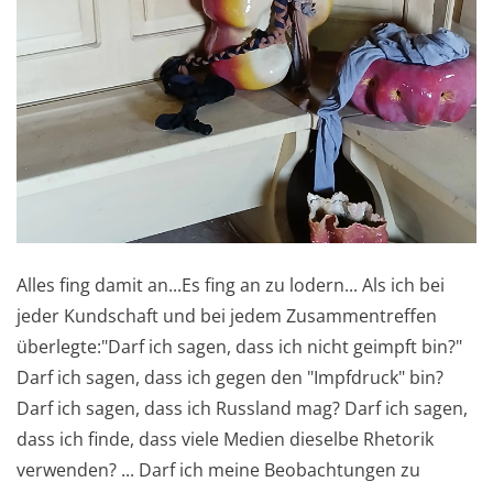
Alles fing damit an...Es fing an zu lodern... Als ich bei
jeder Kundschaft und bei jedem Zusammentreffen
überlegte:"Darf ich sagen, dass ich nicht geimpft bin?"
Darf ich sagen, dass ich gegen den "Impfdruck" bin?
Darf ich sagen, dass ich Russland mag? Darf ich sagen,
dass ich finde, dass viele Medien dieselbe Rhetorik
verwenden? ... Darf ich meine Beobachtungen zu