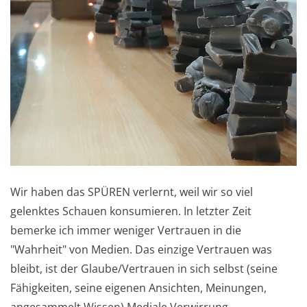
Wir haben das SPÜREN verlernt, weil wir so viel
gelenktes Schauen konsumieren. In letzter Zeit
bemerke ich immer weniger Vertrauen in die
"Wahrheit" von Medien. Das einzige Vertrauen was
bleibt, ist der Glaube/Vertrauen in sich selbst (seine
Fähigkeiten, seine eigenen Ansichten, Meinungen,