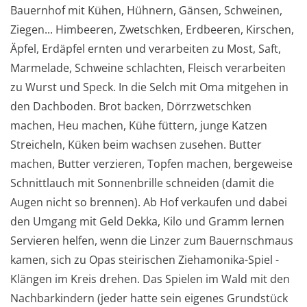
Bauernhof mit Kühen, Hühnern, Gänsen, Schweinen,
Ziegen... Himbeeren, Zwetschken, Erdbeeren, Kirschen,
Äpfel, Erdäpfel ernten und verarbeiten zu Most, Saft,
Marmelade, Schweine schlachten, Fleisch verarbeiten
zu Wurst und Speck. In die Selch mit Oma mitgehen in
den Dachboden. Brot backen, Dörrzwetschken
machen, Heu machen, Kühe füttern, junge Katzen
Streicheln, Küken beim wachsen zusehen. Butter
machen, Butter verzieren, Topfen machen, bergeweise
Schnittlauch mit Sonnenbrille schneiden (damit die
Augen nicht so brennen). Ab Hof verkaufen und dabei
den Umgang mit Geld Dekka, Kilo und Gramm lernen
Servieren helfen, wenn die Linzer zum Bauernschmaus
kamen, sich zu Opas steirischen Ziehamonika-Spiel -
Klängen im Kreis drehen. Das Spielen im Wald mit den
Nachbarkindern (jeder hatte sein eigenes Grundstück