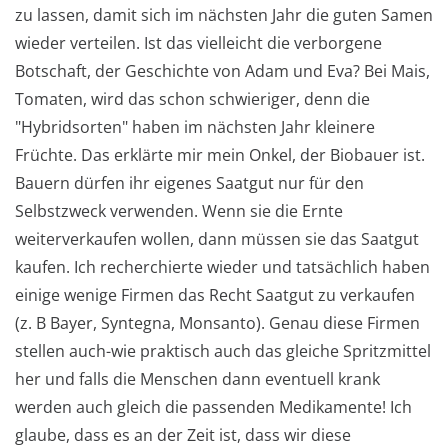
zu lassen, damit sich im nächsten Jahr die guten Samen
wieder verteilen. Ist das vielleicht die verborgene
Botschaft, der Geschichte von Adam und Eva? Bei Mais,
Tomaten, wird das schon schwieriger, denn die
"Hybridsorten" haben im nächsten Jahr kleinere
Früchte. Das erklärte mir mein Onkel, der Biobauer ist.
Bauern dürfen ihr eigenes Saatgut nur für den
Selbstzweck verwenden. Wenn sie die Ernte
weiterverkaufen wollen, dann müssen sie das Saatgut
kaufen. Ich recherchierte wieder und tatsächlich haben
einige wenige Firmen das Recht Saatgut zu verkaufen
(z. B Bayer, Syntegna, Monsanto). Genau diese Firmen
stellen auch-wie praktisch auch das gleiche Spritzmittel
her und falls die Menschen dann eventuell krank
werden auch gleich die passenden Medikamente! Ich
glaube, dass es an der Zeit ist, dass wir diese