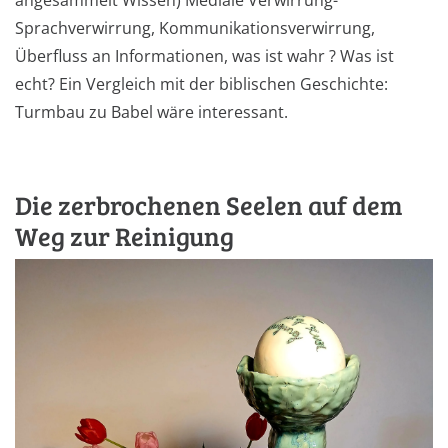
angesammelt Wissen) Mediale Verwirrung-
Sprachverwirrung, Kommunikationsverwirrung,
Überfluss an Informationen, was ist wahr ? Was ist
echt? Ein Vergleich mit der biblischen Geschichte:
Turmbau zu Babel wäre interessant.
Die zerbrochenen Seelen auf dem
Weg zur Reinigung