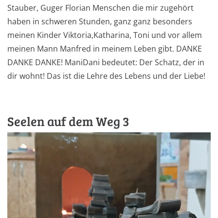
Stauber, Guger Florian Menschen die mir zugehört
haben in schweren Stunden, ganz ganz besonders
meinen Kinder Viktoria,Katharina, Toni und vor allem
meinen Mann Manfred in meinem Leben gibt. DANKE
DANKE DANKE! ManiDani bedeutet: Der Schatz, der in
dir wohnt! Das ist die Lehre des Lebens und der Liebe!
Seelen auf dem Weg 3