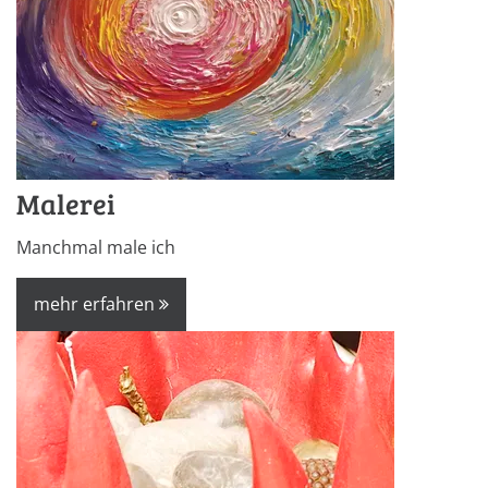
Malerei
Manchmal male ich
mehr erfahren