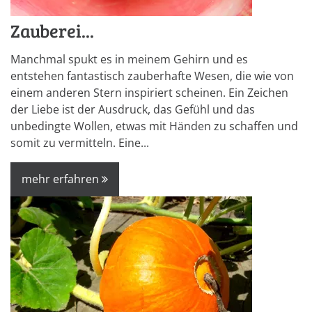
Zauberei...
Manchmal spukt es in meinem Gehirn und es
entstehen fantastisch zauberhafte Wesen, die wie von
einem anderen Stern inspiriert scheinen. Ein Zeichen
der Liebe ist der Ausdruck, das Gefühl und das
unbedingte Wollen, etwas mit Händen zu schaffen und
somit zu vermitteln. Eine...
mehr erfahren