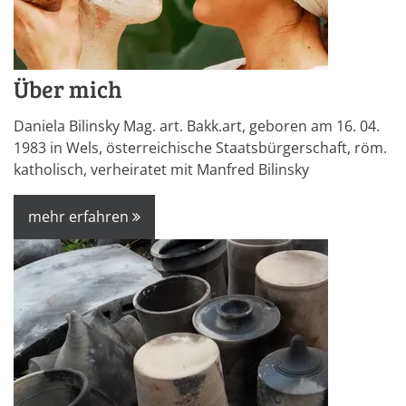
Über mich
Daniela Bilinsky Mag. art. Bakk.art, geboren am 16. 04.
1983 in Wels, österreichische Staatsbürgerschaft, röm.
katholisch, verheiratet mit Manfred Bilinsky
mehr erfahren