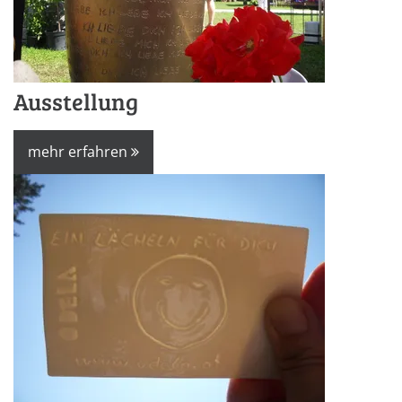
Ausstellung
mehr erfahren