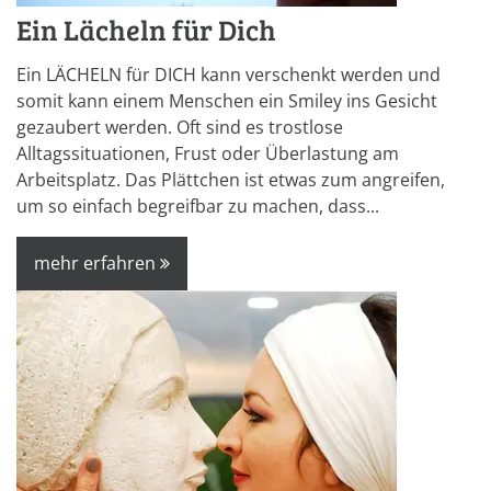
Ein Lächeln für Dich
Ein LÄCHELN für DICH kann verschenkt werden und
somit kann einem Menschen ein Smiley ins Gesicht
gezaubert werden. Oft sind es trostlose
Alltagssituationen, Frust oder Überlastung am
Arbeitsplatz. Das Plättchen ist etwas zum angreifen,
um so einfach begreifbar zu machen, dass...
mehr erfahren