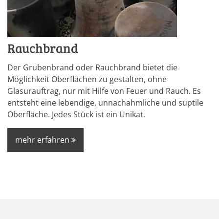
Rauchbrand
Der Grubenbrand oder Rauchbrand bietet die
Möglichkeit Oberflächen zu gestalten, ohne
Glasurauftrag, nur mit Hilfe von Feuer und Rauch. Es
entsteht eine lebendige, unnachahmliche und suptile
Oberfläche. Jedes Stück ist ein Unikat.
mehr erfahren