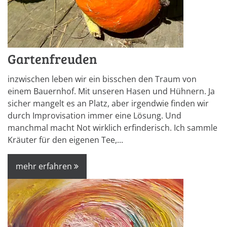
Gartenfreuden
inzwischen leben wir ein bisschen den Traum von
einem Bauernhof. Mit unseren Hasen und Hühnern. Ja
sicher mangelt es an Platz, aber irgendwie finden wir
durch Improvisation immer eine Lösung. Und
manchmal macht Not wirklich erfinderisch. Ich sammle
Kräuter für den eigenen Tee,...
mehr erfahren