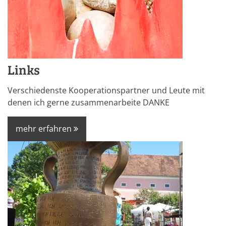
Links
Verschiedenste Kooperationspartner und Leute mit
denen ich gerne zusammenarbeite DANKE
mehr erfahren