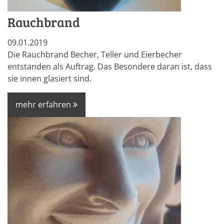
Rauchbrand
09.01.2019
Die Rauchbrand Becher, Teller und Eierbecher
entstanden als Auftrag. Das Besondere daran ist, dass
sie innen glasiert sind.
mehr erfahren