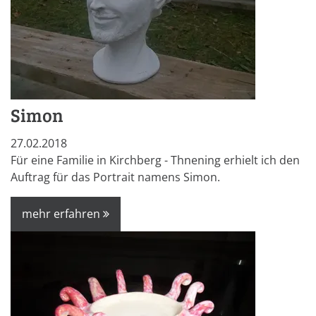
Simon
27.02.2018
Für eine Familie in Kirchberg - Thnening erhielt ich den
Auftrag für das Portrait namens Simon.
mehr erfahren