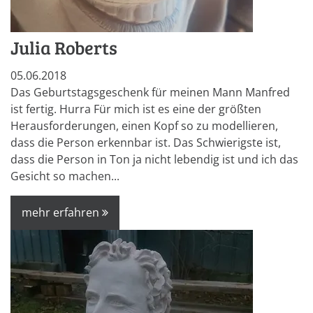
Julia Roberts
05.06.2018
Das Geburtstagsgeschenk für meinen Mann Manfred
ist fertig. Hurra Für mich ist es eine der größten
Herausforderungen, einen Kopf so zu modellieren,
dass die Person erkennbar ist. Das Schwierigste ist,
dass die Person in Ton ja nicht lebendig ist und ich das
Gesicht so machen...
mehr erfahren