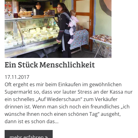
Ein Stück Menschlichkeit
17.11.2017
Oft ergeht es mir beim Einkaufen im gewöhnlichen
Supermarkt so, dass vor lauter Stress an der Kassa nur
ein schnelles „Auf Wiederschaun“ zum Verkäufer
drinnen ist. Wenn man sich noch ein freundliches „ich
wünsche Ihnen noch einen schönen Tag“ ausgeht,
dann ist es schon das...
mehr erfahren