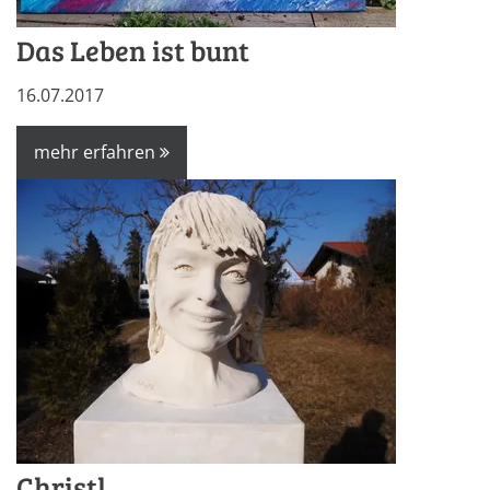
Das Leben ist bunt
16.07.2017
mehr erfahren
Christl