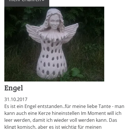
Engel
31.10.2017
Es ist ein Engel entstanden..für meine liebe Tante - man
kann auch eine Kerze hineinstellen Im Moment will ich
leer werden, damit ich wieder voll werden kann. Das
klingt komisch, aber es ist wichtig für meinen