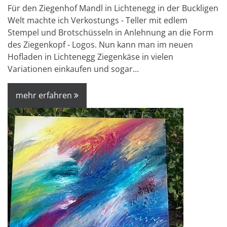
Für den Ziegenhof Mandl in Lichtenegg in der Buckligen
Welt machte ich Verkostungs - Teller mit edlem
Stempel und Brotschüsseln in Anlehnung an die Form
des Ziegenkopf - Logos. Nun kann man im neuen
Hofladen in Lichtenegg Ziegenkäse in vielen
Variationen einkaufen und sogar...
mehr erfahren