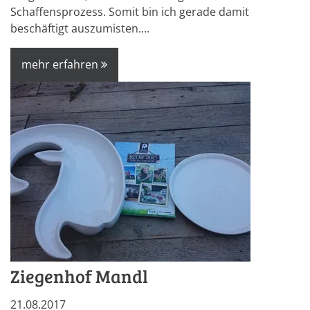
Schaffensprozess. Somit bin ich gerade damit
beschäftigt auszumisten....
mehr erfahren
Ziegenhof Mandl
21.08.2017