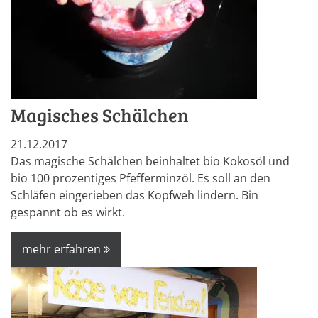
Magisches Schälchen
21.12.2017
Das magische Schälchen beinhaltet bio Kokosöl und
bio 100 prozentiges Pfefferminzöl. Es soll an den
Schläfen eingerieben das Kopfweh lindern. Bin
gespannt ob es wirkt.
mehr erfahren