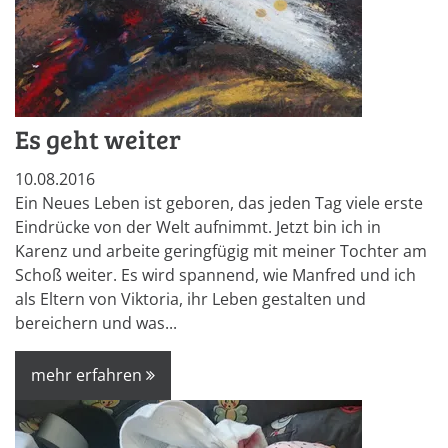
Es geht weiter
10.08.2016
Ein Neues Leben ist geboren, das jeden Tag viele erste
Eindrücke von der Welt aufnimmt. Jetzt bin ich in
Karenz und arbeite geringfügig mit meiner Tochter am
Schoß weiter. Es wird spannend, wie Manfred und ich
als Eltern von Viktoria, ihr Leben gestalten und
bereichern und was...
mehr erfahren