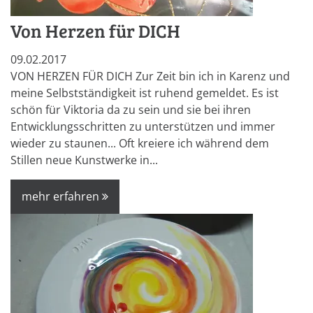
Von Herzen für DICH
09.02.2017
VON HERZEN FÜR DICH Zur Zeit bin ich in Karenz und
meine Selbstständigkeit ist ruhend gemeldet. Es ist
schön für Viktoria da zu sein und sie bei ihren
Entwicklungsschritten zu unterstützen und immer
wieder zu staunen... Oft kreiere ich während dem
Stillen neue Kunstwerke in...
mehr erfahren