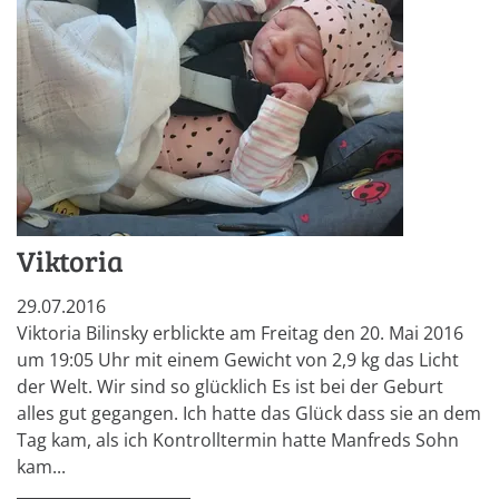
Viktoria
29.07.2016
Viktoria Bilinsky erblickte am Freitag den 20. Mai 2016
um 19:05 Uhr mit einem Gewicht von 2,9 kg das Licht
der Welt. Wir sind so glücklich Es ist bei der Geburt
alles gut gegangen. Ich hatte das Glück dass sie an dem
Tag kam, als ich Kontrolltermin hatte Manfreds Sohn
kam...