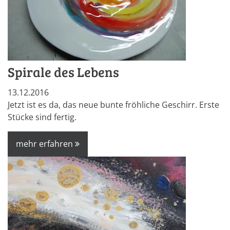
Spirale des Lebens
13.12.2016
Jetzt ist es da, das neue bunte fröhliche Geschirr. Erste
Stücke sind fertig.
mehr erfahren