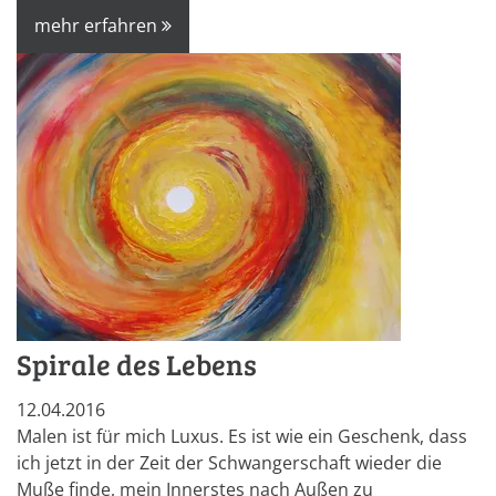
mehr erfahren
Spirale des Lebens
12.04.2016
Malen ist für mich Luxus. Es ist wie ein Geschenk, dass
ich jetzt in der Zeit der Schwangerschaft wieder die
Muße finde, mein Innerstes nach Außen zu