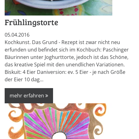
Frühlingstorte
05.04.2016
Kochkunst. Das Grund - Rezept ist zwar nicht neu
erfunden und befindet sich im Kochbuch: Paschinger
Bäurinnen unter Joghurttorte, jedoch ist das Schöne,
das kreative Spiel mit den unendlichen Variationen.
Biskuit: 4 Eier Daniversion: ev. 5 Eier - je nach Größe
der Eier 10 dag...
mehr erfahren