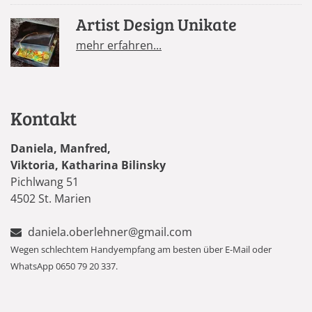
Artist Design Unikate
mehr erfahren...
Kontakt
Daniela, Manfred,
Viktoria, Katharina Bilinsky
Pichlwang 51
4502 St. Marien
daniela.oberlehner@gmail.com
Wegen schlechtem Handyempfang am besten über E-Mail oder
WhatsApp 0650 79 20 337.