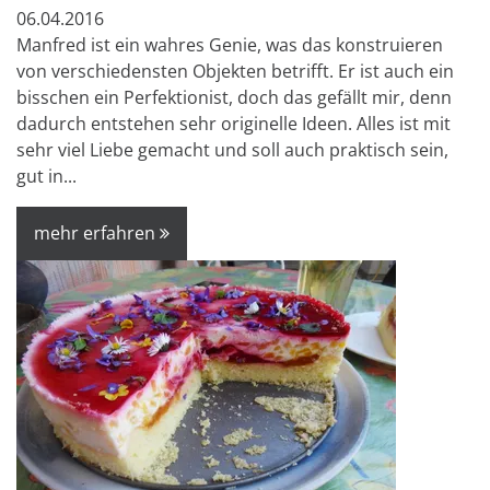
06.04.2016
Manfred ist ein wahres Genie, was das konstruieren
von verschiedensten Objekten betrifft. Er ist auch ein
bisschen ein Perfektionist, doch das gefällt mir, denn
dadurch entstehen sehr originelle Ideen. Alles ist mit
sehr viel Liebe gemacht und soll auch praktisch sein,
gut in...
mehr erfahren