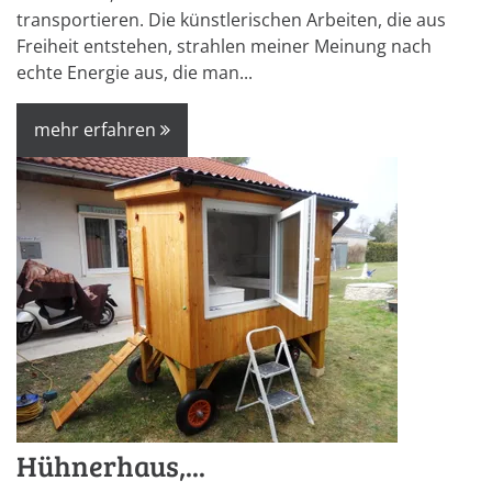
transportieren. Die künstlerischen Arbeiten, die aus
Freiheit entstehen, strahlen meiner Meinung nach
echte Energie aus, die man...
mehr erfahren
Hühnerhaus,...