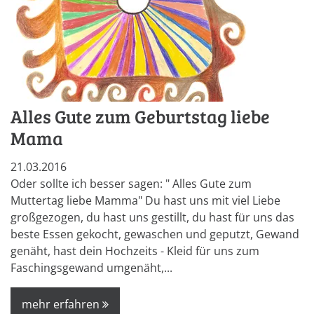
Alles Gute zum Geburtstag liebe
Mama
21.03.2016
Oder sollte ich besser sagen: " Alles Gute zum
Muttertag liebe Mamma" Du hast uns mit viel Liebe
großgezogen, du hast uns gestillt, du hast für uns das
beste Essen gekocht, gewaschen und geputzt, Gewand
genäht, hast dein Hochzeits - Kleid für uns zum
Faschingsgewand umgenäht,...
mehr erfahren