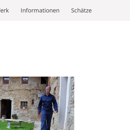
erk
Informationen
Schätze