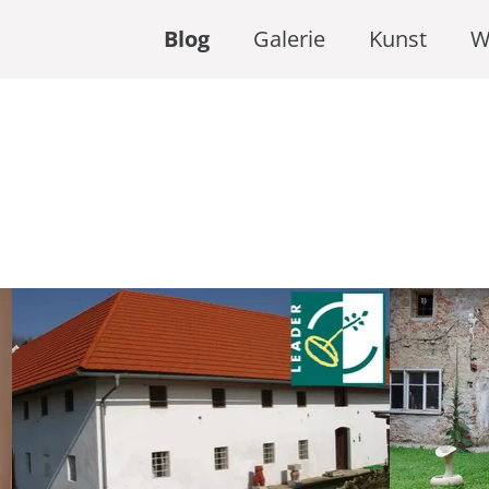
Blog
Galerie
Kunst
W