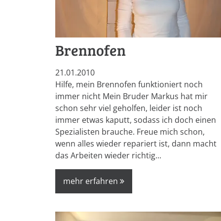
Brennofen
21.01.2010
Hilfe, mein Brennofen funktioniert noch
immer nicht Mein Bruder Markus hat mir
schon sehr viel geholfen, leider ist noch
immer etwas kaputt, sodass ich doch einen
Spezialisten brauche. Freue mich schon,
wenn alles wieder repariert ist, dann macht
das Arbeiten wieder richtig...
mehr erfahren