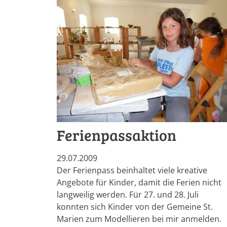
Ferienpassaktion
29.07.2009
Der Ferienpass beinhaltet viele kreative
Angebote für Kinder, damit die Ferien nicht
langweilig werden. Für 27. und 28. Juli
konnten sich Kinder von der Gemeine St.
Marien zum Modellieren bei mir anmelden.