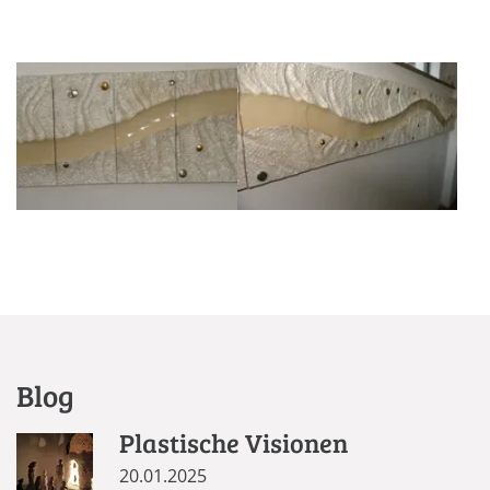
Blog
Plastische Visionen
20.01.2025