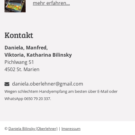
mehr erfahren...
Kontakt
Daniela, Manfred,
Viktoria, Katharina Bilinsky
Pichlwang 51
4502 St. Marien
daniela.oberlehner@gmail.com
Wegen schlechtem Handyempfang am besten über E-Mail oder
WhatsApp 0650 79 20 337.
©
Daniela Bilinsky (Oberlehner)
|
Impressum