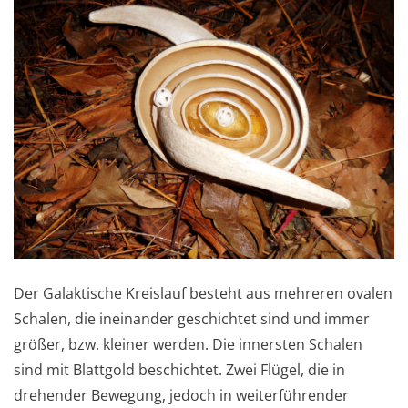
Der Galaktische Kreislauf besteht aus mehreren ovalen
Schalen, die ineinander geschichtet sind und immer
größer, bzw. kleiner werden. Die innersten Schalen
sind mit Blattgold beschichtet. Zwei Flügel, die in
drehender Bewegung, jedoch in weiterführender