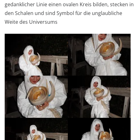
gedanklicher Linie einen ovalen Kreis bilden, stecken in
den Schalen und sind Symbol für die unglaubliche
Weite des Universums