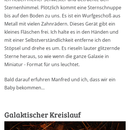
Sternenhimmel. Plötzlich kommt eine Sternschnuppe
bis auf den Boden zu uns. Es ist ein Wurfgeschoß aus
Metall mit vielen Zahnrädern. Dieses Gerät gibt ein
kleines Fläschen frei. Ich halte es in den Händen und
mit einer Selbstverständlichkeit entferne ich den
Stöpsel und drehe es um. Es rieseln lauter glitzernde
Sterne heraus, so wie wenn die ganze Galaxie in
Miniatur - Format für uns leuchtet.
Bald darauf erfuhren Manfred und ich, dass wir ein
Baby bekommen...
Galaktischer Kreislauf