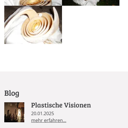
Blog
Plastische Visionen
20.01.2025
mehr erfahren...