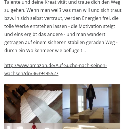
Talente und deine Kreativität und traue dich den Weg
zu gehen. Wenn man weiß was man will und sich traut
bzw. in sich selbst vertraut, werden Energien frei, die
tolle Werke entstehen lassen - die Motivation steigt
und eins ergibt das andere - und man wandert
getragen auf einem sicheren stabilen geraden Weg -
durch ein Wolkenmeer wie beflügelt...
http://www.amazon.de/Auf-Suche-nach-seinen-
wachsen/dp/3639495527