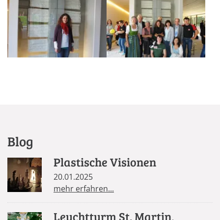
Blog
Plastische Visionen
20.01.2025
mehr erfahren...
Leuchtturm St. Martin,