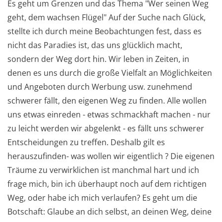
Es geht um Grenzen und das Thema "Wer seinen Weg
geht, dem wachsen Flügel" Auf der Suche nach Glück,
stellte ich durch meine Beobachtungen fest, dass es
nicht das Paradies ist, das uns glücklich macht,
sondern der Weg dort hin. Wir leben in Zeiten, in
denen es uns durch die große Vielfalt an Möglichkeiten
und Angeboten durch Werbung usw. zunehmend
schwerer fällt, den eigenen Weg zu finden. Alle wollen
uns etwas einreden - etwas schmackhaft machen - nur
zu leicht werden wir abgelenkt - es fällt uns schwerer
Entscheidungen zu treffen. Deshalb gilt es
herauszufinden- was wollen wir eigentlich ? Die eigenen
Träume zu verwirklichen ist manchmal hart und ich
frage mich, bin ich überhaupt noch auf dem richtigen
Weg, oder habe ich mich verlaufen? Es geht um die
Botschaft: Glaube an dich selbst, an deinen Weg, deine