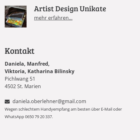
Artist Design Unikate
mehr erfahren...
Kontakt
Daniela, Manfred,
Viktoria, Katharina Bilinsky
Pichlwang 51
4502 St. Marien
daniela.oberlehner@gmail.com
Wegen schlechtem Handyempfang am besten über E-Mail oder
WhatsApp 0650 79 20 337.