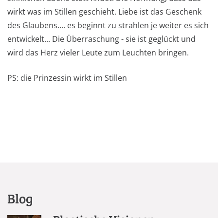
wirkt was im Stillen geschieht. Liebe ist das Geschenk
des Glaubens.... es beginnt zu strahlen je weiter es sich
entwickelt... Die Überraschung - sie ist geglückt und
wird das Herz vieler Leute zum Leuchten bringen.
PS: die Prinzessin wirkt im Stillen
Blog