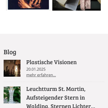
Blog
Plastische Visionen
20.01.2025
mehr erfahren...
Leuchtturm St. Martin,
Aufsteigender Stern in
Walding, Sternen Lichter