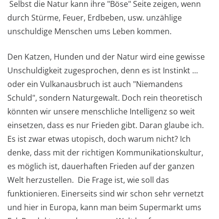
Selbst die Natur kann ihre "Böse" Seite zeigen, wenn
durch Stürme, Feuer, Erdbeben, usw. unzählige
unschuldige Menschen ums Leben kommen.
Den Katzen, Hunden und der Natur wird eine gewisse
Unschuldigkeit zugesprochen, denn es ist Instinkt ...
oder ein Vulkanausbruch ist auch "Niemandens
Schuld", sondern Naturgewalt. Doch rein theoretisch
könnten wir unsere menschliche Intelligenz so weit
einsetzen, dass es nur Frieden gibt. Daran glaube ich.
Es ist zwar etwas utopisch, doch warum nicht? Ich
denke, dass mit der richtigen Kommunikationskultur,
es möglich ist, dauerhaften Frieden auf der ganzen
Welt herzustellen. Die Frage ist, wie soll das
funktionieren. Einerseits sind wir schon sehr vernetzt
und hier in Europa, kann man beim Supermarkt ums