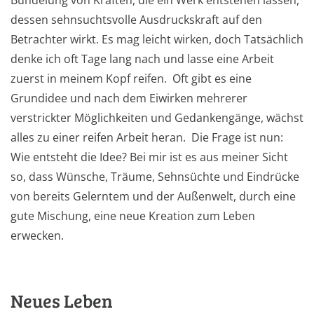
Bündelung von Kräften, die ein Werk entstehen lassen,
dessen sehnsuchtsvolle Ausdruckskraft auf den
Betrachter wirkt. Es mag leicht wirken, doch Tatsächlich
denke ich oft Tage lang nach und lasse eine Arbeit
zuerst in meinem Kopf reifen. Oft gibt es eine
Grundidee und nach dem Eiwirken mehrerer
verstrickter Möglichkeiten und Gedankengänge, wächst
alles zu einer reifen Arbeit heran. Die Frage ist nun:
Wie entsteht die Idee? Bei mir ist es aus meiner Sicht
so, dass Wünsche, Träume, Sehnsüchte und Eindrücke
von bereits Gelerntem und der Außenwelt, durch eine
gute Mischung, eine neue Kreation zum Leben
erwecken.
Neues Leben