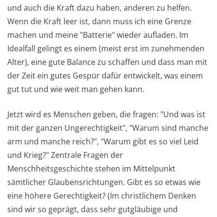
und auch die Kraft dazu haben, anderen zu helfen.
Wenn die Kraft leer ist, dann muss ich eine Grenze
machen und meine "Batterie" wieder aufladen. Im
Idealfall gelingt es einem (meist erst im zunehmenden
Alter), eine gute Balance zu schaffen und dass man mit
der Zeit ein gutes Gespür dafür entwickelt, was einem
gut tut und wie weit man gehen kann.
Jetzt wird es Menschen geben, die fragen: "Und was ist
mit der ganzen Ungerechtigkeit", "Warum sind manche
arm und manche reich?", "Warum gibt es so viel Leid
und Krieg?" Zentrale Fragen der
Menschheitsgeschichte stehen im Mittelpunkt
sämtlicher Glaubensrichtungen. Gibt es so etwas wie
eine höhere Gerechtigkeit? (Im christlichem Denken
sind wir so geprägt, dass sehr gutgläubige und