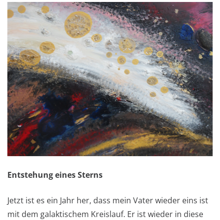
Entstehung eines Sterns
Jetzt ist es ein Jahr her, dass mein Vater wieder eins ist
mit dem galaktischem Kreislauf. Er ist wieder in diese