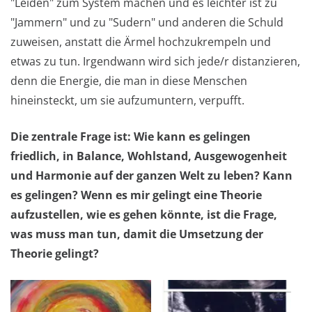
"Leiden" zum System machen und es leichter ist zu
"Jammern" und zu "Sudern" und anderen die Schuld
zuweisen, anstatt die Ärmel hochzukrempeln und
etwas zu tun. Irgendwann wird sich jede/r distanzieren,
denn die Energie, die man in diese Menschen
hineinsteckt, um sie aufzumuntern, verpufft.
Die zentrale Frage ist: Wie kann es gelingen
friedlich, in Balance, Wohlstand, Ausgewogenheit
und Harmonie auf der ganzen Welt zu leben? Kann
es gelingen? Wenn es mir gelingt eine Theorie
aufzustellen, wie es gehen könnte, ist die Frage,
was muss man tun, damit die Umsetzung der
Theorie gelingt?