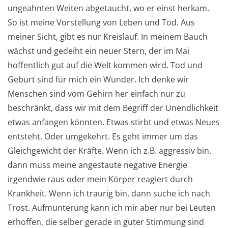
ungeahnten Weiten abgetaucht, wo er einst herkam.
So ist meine Vorstellung von Leben und Tod. Aus
meiner Sicht, gibt es nur Kreislauf. In meinem Bauch
wächst und gedeiht ein neuer Stern, der im Mai
hoffentlich gut auf die Welt kommen wird. Tod und
Geburt sind für mich ein Wunder. Ich denke wir
Menschen sind vom Gehirn her einfach nur zu
beschränkt, dass wir mit dem Begriff der Unendlichkeit
etwas anfangen könnten. Etwas stirbt und etwas Neues
entsteht. Oder umgekehrt. Es geht immer um das
Gleichgewicht der Kräfte. Wenn ich z.B. aggressiv bin.
dann muss meine angestaute negative Energie
irgendwie raus oder mein Körper reagiert durch
Krankheit. Wenn ich traurig bin, dann suche ich nach
Trost. Aufmunterung kann ich mir aber nur bei Leuten
erhoffen, die selber gerade in guter Stimmung sind