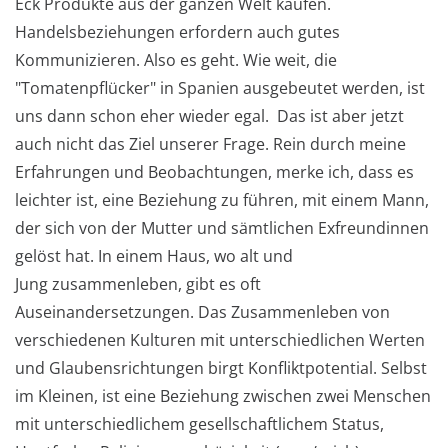
Eck Produkte aus der ganzen Welt kaufen.
Handelsbeziehungen erfordern auch gutes
Kommunizieren. Also es geht. Wie weit, die
"Tomatenpflücker" in Spanien ausgebeutet werden, ist
uns dann schon eher wieder egal. Das ist aber jetzt
auch nicht das Ziel unserer Frage. Rein durch meine
Erfahrungen und Beobachtungen, merke ich, dass es
leichter ist, eine Beziehung zu führen, mit einem Mann,
der sich von der Mutter und sämtlichen Exfreundinnen
gelöst hat. In einem Haus, wo alt und
Jung zusammenleben, gibt es oft
Auseinandersetzungen. Das Zusammenleben von
verschiedenen Kulturen mit unterschiedlichen Werten
und Glaubensrichtungen birgt Konfliktpotential. Selbst
im Kleinen, ist eine Beziehung zwischen zwei Menschen
mit unterschiedlichem gesellschaftlichem Status,