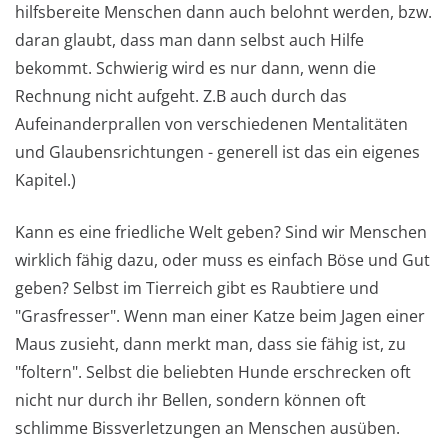
hilfsbereite Menschen dann auch belohnt werden, bzw.
daran glaubt, dass man dann selbst auch Hilfe
bekommt. Schwierig wird es nur dann, wenn die
Rechnung nicht aufgeht. Z.B auch durch das
Aufeinanderprallen von verschiedenen Mentalitäten
und Glaubensrichtungen - generell ist das ein eigenes
Kapitel.)
Kann es eine friedliche Welt geben? Sind wir Menschen
wirklich fähig dazu, oder muss es einfach Böse und Gut
geben? Selbst im Tierreich gibt es Raubtiere und
"Grasfresser". Wenn man einer Katze beim Jagen einer
Maus zusieht, dann merkt man, dass sie fähig ist, zu
"foltern". Selbst die beliebten Hunde erschrecken oft
nicht nur durch ihr Bellen, sondern können oft
schlimme Bissverletzungen an Menschen ausüben.