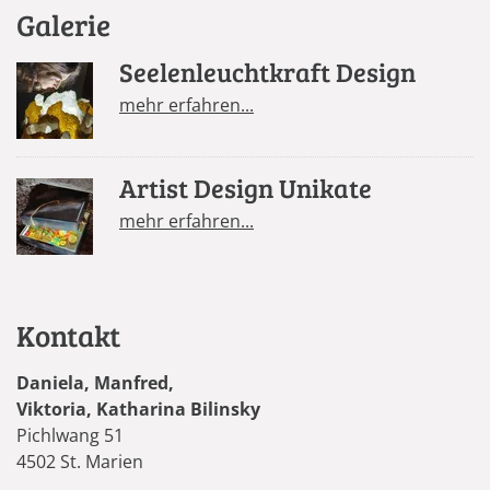
Galerie
Seelenleuchtkraft Design
mehr erfahren...
Artist Design Unikate
mehr erfahren...
Kontakt
Daniela, Manfred,
Viktoria, Katharina Bilinsky
Pichlwang 51
4502 St. Marien