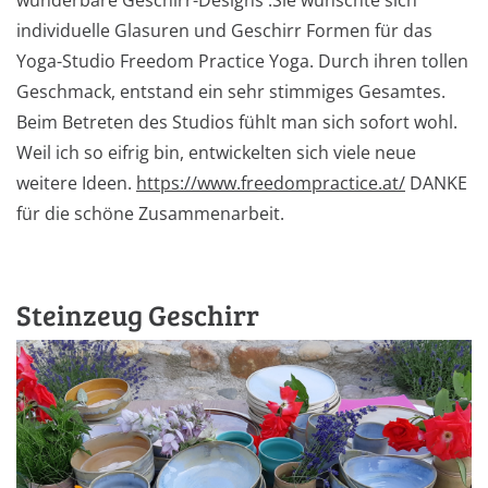
wunderbare Geschirr-Designs .Sie wünschte sich
individuelle Glasuren und Geschirr Formen für das
Yoga-Studio Freedom Practice Yoga. Durch ihren tollen
Geschmack, entstand ein sehr stimmiges Gesamtes.
Beim Betreten des Studios fühlt man sich sofort wohl.
Weil ich so eifrig bin, entwickelten sich viele neue
weitere Ideen.
https://www.freedompractice.at/
DANKE
für die schöne Zusammenarbeit.
Steinzeug Geschirr